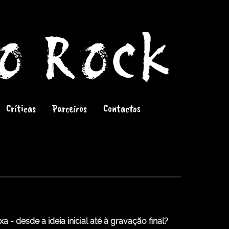
do Rock
Críticas
Parceiros
Contactos
 - desde a ideia inicial até à gravação final?