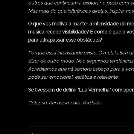
outros que continuam a explorar o peso com 
Mas mais do que influências diretas, inspira-nos 
O que vos motiva a manter a intensidade do m
música recebe visibilidade? E como é que o vo
para ultrapassar esse obstáculo?
Porque essa intensidade existe. O metal altern
dizer de outro modo. Não seguimos tendências
Acreditamos que há sempre espaço para a verda
pode ser emocional, estética e relevante.
Se tivessem de definir “Lua Vermelha” com apen
Colapso. Renascimento. Verdade.