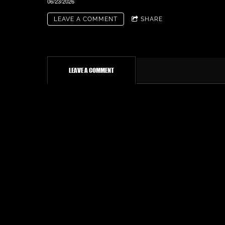
06/23/2026
LEAVE A COMMENT
SHARE
LEAVE A COMMENT