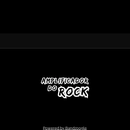
Powered by Bandzoogle