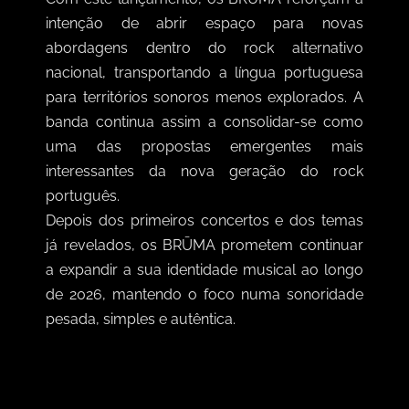
intenção de abrir espaço para novas
abordagens dentro do rock alternativo
nacional, transportando a língua portuguesa
para territórios sonoros menos explorados. A
banda continua assim a consolidar-se como
uma das propostas emergentes mais
interessantes da nova geração do rock
português.
Depois dos primeiros concertos e dos temas
já revelados, os BRŪMA prometem continuar
a expandir a sua identidade musical ao longo
de 2026, mantendo o foco numa sonoridade
pesada, simples e autêntica.