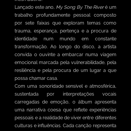
Lançado este ano,
My Song By The River
é um
trabalho profundamente pessoal composto
por sete faixas que exploram temas como
trauma, esperança, pertença e a procura de
identidade num mundo em constante
transformação. Ao longo do disco, a artista
convida o ouvinte a embarcar numa viagem
emocional marcada pela vulnerabilidade, pela
resiliência e pela procura de um lugar a que
possa chamar casa.
Com uma sonoridade sensível e atmosférica,
sustentada por interpretações vocais
carregadas de emoção, o álbum apresenta
uma narrativa coesa que reflete experiências
pessoais e a realidade de viver entre diferentes
culturas e influências. Cada canção representa