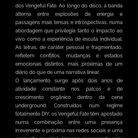
dos Vengeful Fate. Ao longo do disco, a banda
alterna entre explosões de energia e
passagens mais tensas e introspectivas, numa
abordagem que privilegia tanto o impacto ao
vivo como a experiência de escuta individual.
As letras, de caráter pessoal e fragmentado,
refletem conflitos, mudanças e estados
emocionais distintos, mais próximas de um
diário do que de uma narrativa linear.
O lançamento surge após dois anos de
atividade constante nos palcos e de
crescimento orgânico dentro da cena
underground. Construídos num regime
totalmente DIY, os Vengeful Fate têm apostado
numa combinação entre uma presença
irreverente e próxima nas redes sociais e uma