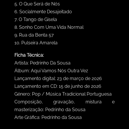
5. O Que Será de Nós
6. Socialmente Desajeitado
7. O Tango de Gisela
8. Sonho Com Uma Vida Normal
9. Rua da Benta 57
10. Pulseira Amarela
Ficha Técnica:
Artista: Pedrinho Da Sousa
Álbum: Aqui Vamos Nós Outra Vez
Lançamento digital: 23 de março de 2026
Lançamento em CD: 15 de junho de 2026
Género: Pop / Música Tradicional Portuguesa
Composição, gravação, mistura e
masterização: Pedrinho da Sousa
Arte Gráfica: Pedrinho da Sousa