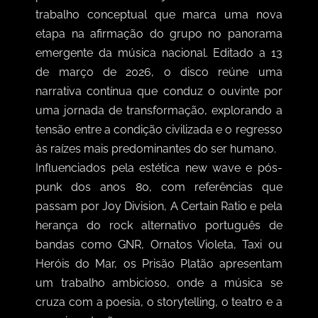
trabalho conceptual que marca uma nova
etapa na afirmação do grupo no panorama
emergente da música nacional. Editado a 13
de março de 2026, o disco reúne uma
narrativa contínua que conduz o ouvinte por
uma jornada de transformação, explorando a
tensão entre a condição civilizada e o regresso
às raízes mais predominantes do ser humano.
Influenciados pela estética new wave e pós-
punk dos anos 80, com referências que
passam por Joy Division, A Certain Ratio e pela
herança do rock alternativo português de
bandas como GNR, Ornatos Violeta, Taxi ou
Heróis do Mar, os Prisão Platão apresentam
um trabalho ambicioso, onde a música se
cruza com a poesia, o storytelling, o teatro e a