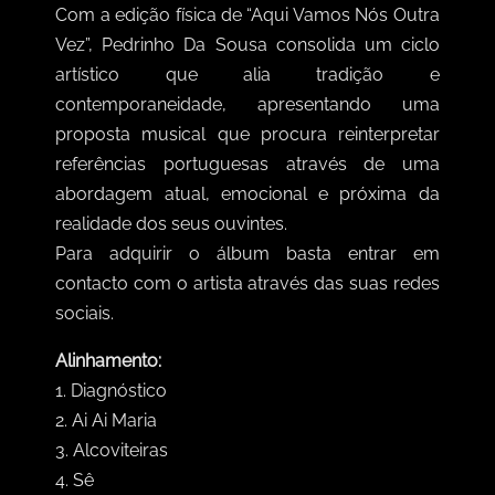
Com a edição física de “Aqui Vamos Nós Outra
Vez”, Pedrinho Da Sousa consolida um ciclo
artístico que alia tradição e
contemporaneidade, apresentando uma
proposta musical que procura reinterpretar
referências portuguesas através de uma
abordagem atual, emocional e próxima da
realidade dos seus ouvintes.
Para adquirir o álbum basta entrar em
contacto com o artista através das suas redes
sociais.
Alinhamento:
1. Diagnóstico
2. Ai Ai Maria
3. Alcoviteiras
4. Sê