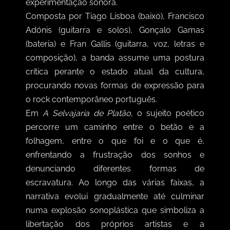
experimentação sonora.
Composta por Tiago Lisboa (baixo), Francisco
Adónis (guitarra e solos), Gonçalo Gamas
(bateria) e Fran Gallis (guitarra, voz, letras e
composição), a banda assume uma postura
crítica perante o estado atual da cultura,
procurando novas formas de expressão para
o rock contemporâneo português.
Em
A Selvajaria de Platão
, o sujeito poético
percorre um caminho entre o betão e a
folhagem, entre o que foi e o que é,
enfrentando a frustração dos sonhos e
denunciando diferentes formas de
escravatura. Ao longo das várias faixas, a
narrativa evolui gradualmente até culminar
numa explosão sonoplástica que simboliza a
libertação dos próprios artistas e a