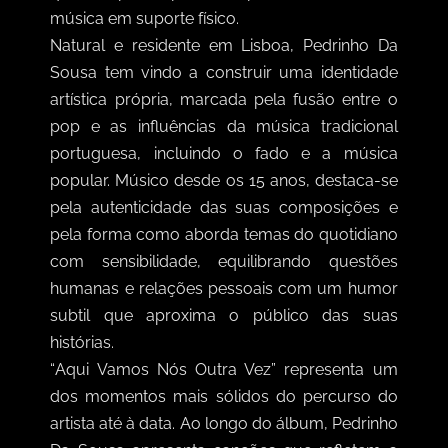
música em suporte físico.
Natural e residente em Lisboa, Pedrinho Da
Sousa tem vindo a construir uma identidade
artística própria, marcada pela fusão entre o
pop e as influências da música tradicional
portuguesa, incluindo o fado e a música
popular. Músico desde os 15 anos, destaca-se
pela autenticidade das suas composições e
pela forma como aborda temas do quotidiano
com sensibilidade, equilibrando questões
humanas e relações pessoais com um humor
subtil que aproxima o público das suas
histórias.
“
Aqui Vamos Nós Outra Vez” representa um
dos momentos mais sólidos do percurso do
artista até à data. Ao longo do álbum, Pedrinho