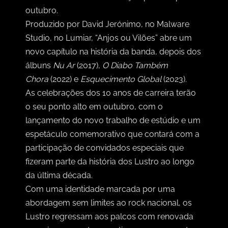
outubro.
Produzido por David Jerónimo, no Malware
Studio, no Lumiar, “Anjos ou Vilões” abre um
novo capítulo na história da banda, depois dos
álbuns
Nu Ar
(2017),
O Diabo Também
Chora
(2022) e
Esquecimento Global
(2023).
As celebrações dos 10 anos de carreira terão
o seu ponto alto em outubro, com o
lançamento do novo trabalho de estúdio e um
espetáculo comemorativo que contará com a
participação de convidados especiais que
fizeram parte da história dos Lustro ao longo
da última década.
Com uma identidade marcada por uma
abordagem sem limites ao rock nacional, os
Lustro regressam aos palcos com renovada