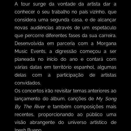
A tour surge da vontade da artista dar a
conhecer o seu trabalho no país vizinho, que
considera uma segunda casa, e de alcançar
novas audiências através de um espetáculo
que percorre diferentes fases da sua carreira.
Desenvolvida em parceria com a Morgana
Music Events, a digressão começou a ser
planeada no início do ano e contará com
várias datas em território espanhol, algumas
delas com a participação de artistas
convidados.
Os concertos irão revisitar temas anteriores ao
lançamento do álbum, canções de
My Song
By The River
e também composições mais
recentes, proporcionando ao público uma
visão abrangente do universo artístico de
Inesh Bueno.