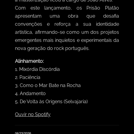
Com este lançamento, os Prisão Platão
apresentam uma obra que desafia
convenções e reforça a sua identidade
artística, afirmando-se como um dos projetos
emergentes mais inquietos e experimentais da
nova geração do rock português.
Alinhamento:
1.
Mixórdia Discórdia
2. Paciência
3. Como o Mar Bate na Rocha
4. Andamento
5. De Volta às Origens (Selvajaria)
Ouvir no Spotify
06/23/2026