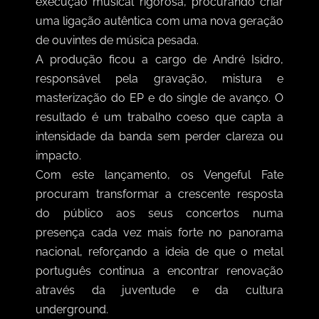
execução musical rigorosa, procurando criar
uma ligação autêntica com uma nova geração
de ouvintes de música pesada.
A produção ficou a cargo de André Isidro,
responsável pela gravação, mistura e
masterização do EP e do single de avanço. O
resultado é um trabalho coeso que capta a
intensidade da banda sem perder clareza ou
impacto.
Com este lançamento, os Vengeful Fate
procuram transformar a crescente resposta
do público aos seus concertos numa
presença cada vez mais forte no panorama
nacional, reforçando a ideia de que o metal
português continua a encontrar renovação
através da juventude e da cultura
underground.