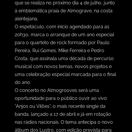
que se realiza no próximo dia 4 de julho, junto
à emblemática praia de Almograve, na costa
alentejana.
O espetáculo, com início agendado para as
20h30, marca o arranque de um ano especial
para o quarteto de rock formado por Paulo
Pereira, Rui Gomes, Mike Ferreira e Pedro
Costa, que assinala uma década de percurso
musical com novos temas, novos projetos e
uma celebração especial marcada para o final
do ano.
O concerto no Almogrooves será uma
oportunidade para o público ouvir ao vivo
“Anjos ou Vilões”, o mais recente single da
banda, lançado a 17 de abril e já em rotação
nas rádios nacionais. O tema antecipa o novo
álbum dos Lustro, com edição prevista para