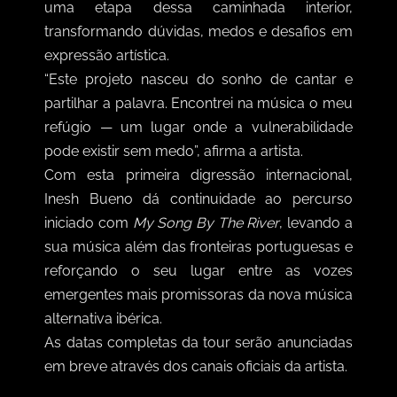
uma etapa dessa caminhada interior,
transformando dúvidas, medos e desafios em
expressão artística.
“
Este projeto nasceu do sonho de cantar e
partilhar a palavra. Encontrei na música o meu
refúgio — um lugar onde a vulnerabilidade
pode existir sem medo”, afirma a artista.
Com esta primeira digressão internacional,
Inesh Bueno dá continuidade ao percurso
iniciado com
My Song By The River
, levando a
sua música além das fronteiras portuguesas e
reforçando o seu lugar entre as vozes
emergentes mais promissoras da nova música
alternativa ibérica.
As datas completas da tour serão anunciadas
em breve através dos canais oficiais da artista.