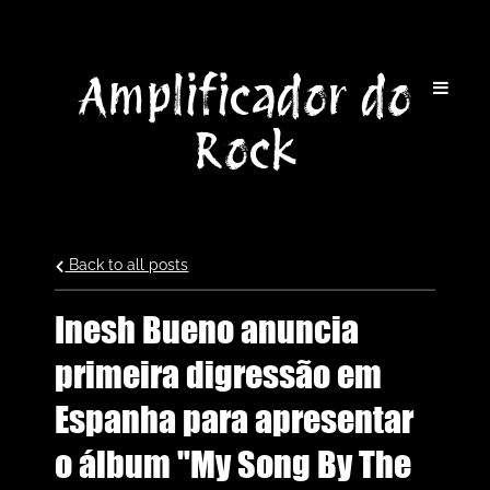
Amplificador do
Rock
Back to all posts
Inesh Bueno anuncia
primeira digressão em
Espanha para apresentar
o álbum "My Song By The