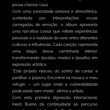
possa chamar casa.
Com uma sonoridade sensível e atmosférica,
sustentada por interpretações vocais
carregadas de emoção, o álbum apresenta
uma narrativa coesa que reflete experiências
pessoais e a realidade de viver entre diferentes
culturas e influências. Cada canção representa
uma etapa dessa caminhada interior,
transformando dúvidas, medos e desafios em
expressão artística.
“
Este projeto nasceu do sonho de cantar e
partilhar a palavra. Encontrei na música o meu
refúgio — um lugar onde a vulnerabilidade
pode existir sem medo”, afirma a artista.
Com esta primeira digressão internacional,
Inesh Bueno dá continuidade ao percurso