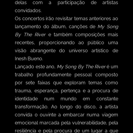
delas com a participação de artistas
convidados.
Os concertos irão revisitar temas anteriores ao
lançamento do álbum, canções de
My Song
By The River
e também composições mais
recentes, proporcionando ao público uma
visão abrangente do universo artístico de
Inesh Bueno.
Lançado este ano,
My Song By The River
é um
trabalho profundamente pessoal composto
por sete faixas que exploram temas como
trauma, esperança, pertença e a procura de
identidade num mundo em constante
transformação. Ao longo do disco, a artista
convida o ouvinte a embarcar numa viagem
emocional marcada pela vulnerabilidade, pela
resiliência e pela procura de um lugar a que