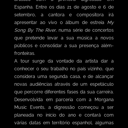
Espanha. Entre os dias 21 de agosto e 6 de
setembro, a cantora e compositora irá
apresentar ao vivo o álbum de estreia
My
Song By The River
, numa série de concertos
que pretende levar a sua música a novos
públicos e consolidar a sua presença além-
fronteiras.
A tour surge da vontade da artista dar a
conhecer o seu trabalho no país vizinho, que
considera uma segunda casa, e de alcançar
novas audiências através de um espetáculo
que percorre diferentes fases da sua carreira.
Desenvolvida em parceria com a Morgana
Music Events, a digressão começou a ser
planeada no início do ano e contará com
várias datas em território espanhol, algumas