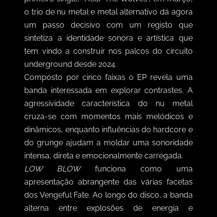
o trio de nu metal e metal alternativo dá agora
um passo decisivo com um registo que
sintetiza a identidade sonora e artística que
tem vindo a construir nos palcos do circuito
underground desde 2024.
Composto por cinco faixas o EP revela uma
banda interessada em explorar contrastes. A
agressividade característica do nu metal
cruza-se com momentos mais melódicos e
dinâmicos, enquanto influências do hardcore e
do grunge ajudam a moldar uma sonoridade
intensa, direta e emocionalmente carregada.
LOW BLOW
funciona como uma
apresentação abrangente das várias facetas
dos Vengeful Fate. Ao longo do disco, a banda
alterna entre explosões de energia e