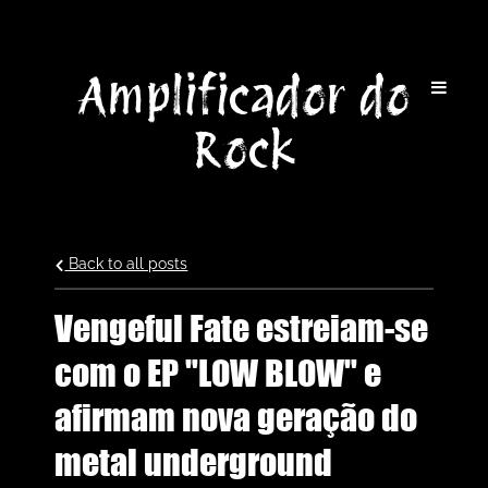
Amplificador do
Rock
Back to all posts
Vengeful Fate estreiam-se
com o EP "LOW BLOW" e
afirmam nova geração do
metal underground