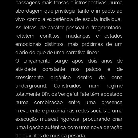
passagens mais tensas e introspectivas, numa
abordagem que privilegia tanto o impacto ao
vivo como a experiência de escuta individual.
As letras, de caráter pessoal e fragmentado,
refletem conflitos, mudanças e estados
emocionais distintos, mais próximas de um
diário do que de uma narrativa linear.
O lançamento surge após dois anos de
atividade constante nos palcos e de
crescimento orgânico dentro da cena
underground. Construídos num regime
totalmente DIY, os Vengeful Fate têm apostado
numa combinação entre uma presença
irreverente e próxima nas redes sociais e uma
execução musical rigorosa, procurando criar
uma ligação autêntica com uma nova geração
de ouvintes de música pesada.