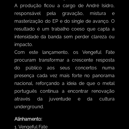
A produção ficou a cargo de André Isidro,
responsável pela gravação, mistura e
masterização do EP e do single de avanço. O
resultado é um trabalho coeso que capta a
intensidade da banda sem perder clareza ou
impacto.
Com este lançamento, os Vengeful Fate
procuram transformar a crescente resposta
do público aos seus concertos numa
presença cada vez mais forte no panorama
nacional, reforçando a ideia de que o metal
português continua a encontrar renovação
através da juventude e da cultura
underground.
Alinhamento:
1.
Vengeful Fate