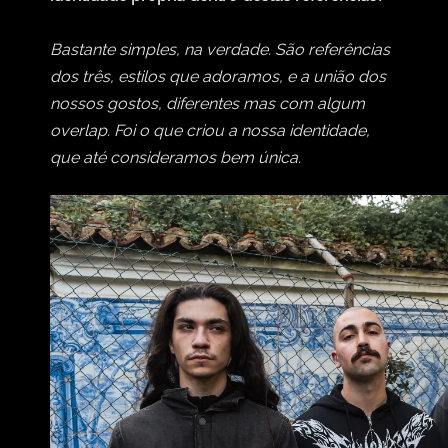
Bastante simples, na verdade. São referências
dos três, estilos que adoramos, e a união dos
nossos gostos, diferentes mas com algum
overlap. Foi o que criou a nossa identidade,
que até consideramos bem única.