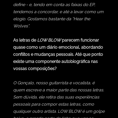
define - e, tendo em conta as faixas do EP,
tendemos a concordar, e até a levar como um
elogio. Gostamos bastante da “Hear the
Wolves”.
As letras de
LOW BLOW
parecem funcionar
quase como um diário emocional, abordando
conflitos e mudanças pessoais. Até que ponto
existe uma componente autobiográfica nas
vossas composições?
O Gonçalo, nosso guitarrista e vocalista, é
quem escreve a maior parte das nossas letras.
Sem dúvida, ele retira das suas experiências
pessoais para compor estas letras, como
qualquer outro artista. LOW BLOW é um golpe