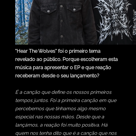
"Hear The Wolves" foi o primeiro tema
revelado ao público. Porque escolheram esta
música para apresentar o EP e que reação
receberam desde o seu lançamento?
É a canção que define os nossos primeiros
tempos juntos. Foi a primeira canção em que
percebemos que tínhamos algo mesmo
especial nas nossas mãos. Desde que a
lançámos, a reação foi muito positiva. Há
quem nos tenha dito que é a canção que nos