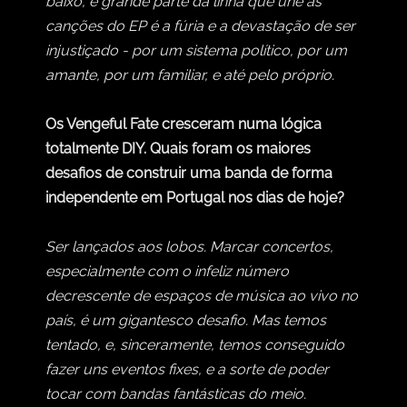
baixo, e grande parte da linha que une as
canções do EP é a fúria e a devastação de ser
injustiçado - por um sistema político, por um
amante, por um familiar, e até pelo próprio.
Os Vengeful Fate cresceram numa lógica
totalmente DIY. Quais foram os maiores
desafios de construir uma banda de forma
independente em Portugal nos dias de hoje?
Ser lançados aos lobos. Marcar concertos,
especialmente com o infeliz número
decrescente de espaços de música ao vivo no
país, é um gigantesco desafio. Mas temos
tentado, e, sinceramente, temos conseguido
fazer uns eventos fixes, e a sorte de poder
tocar com bandas fantásticas do meio.