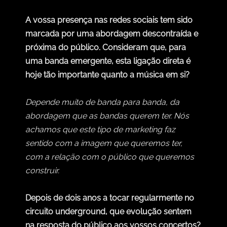
A vossa presença nas redes sociais tem sido
marcada por uma abordagem descontraída e
próxima do público. Consideram que, para
uma banda emergente, esta ligação direta é
hoje tão importante quanto a música em si?
Depende muito de banda para banda, da
abordagem que as bandas querem ter. Nós
achamos que este tipo de marketing faz
sentido com a imagem que queremos ter,
com a relação com o público que queremos
construir.
Depois de dois anos a tocar regularmente no
circuito underground, que evolução sentem
na resposta do público aos vossos concertos?