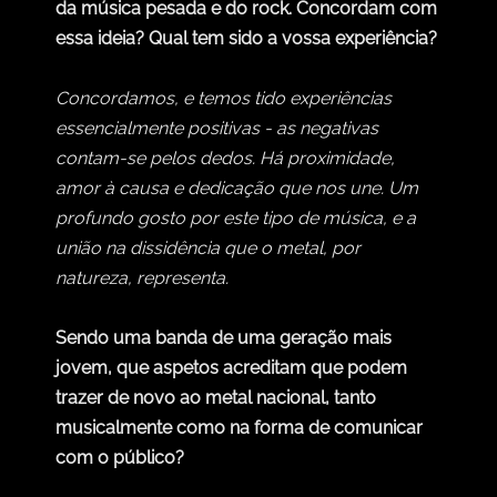
da música pesada e do rock. Concordam com
essa ideia? Qual tem sido a vossa experiência?
Concordamos, e temos tido experiências
essencialmente positivas - as negativas
contam-se pelos dedos. Há proximidade,
amor à causa e dedicação que nos une. Um
profundo gosto por este tipo de música, e a
união na dissidência que o metal, por
natureza, representa.
Sendo uma banda de uma geração mais
jovem, que aspetos acreditam que podem
trazer de novo ao metal nacional, tanto
musicalmente como na forma de comunicar
com o público?