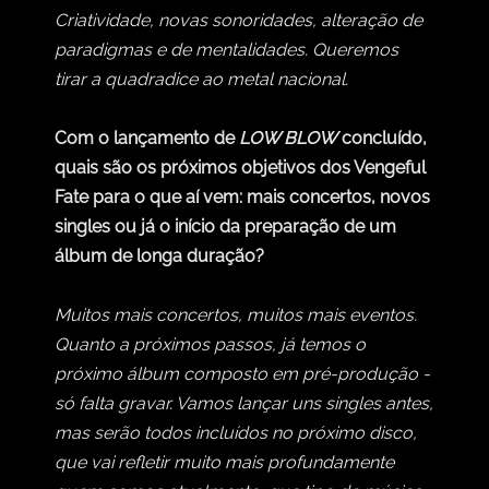
Criatividade, novas sonoridades, alteração de
paradigmas e de mentalidades. Queremos
tirar a quadradice ao metal nacional.
Com o lançamento de
LOW BLOW
concluído,
quais são os próximos objetivos dos Vengeful
Fate para o que aí vem: mais concertos, novos
singles ou já o início da preparação de um
álbum de longa duração?
Muitos mais concertos, muitos mais eventos.
Quanto a próximos passos, já temos o
próximo álbum composto em pré-produção -
só falta gravar. Vamos lançar uns singles antes,
mas serão todos incluídos no próximo disco,
que vai refletir muito mais profundamente