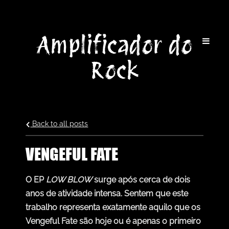
Amplificador do
Rock
Back to all posts
VENGEFUL FATE
O EP
LOW BLOW
surge após cerca de dois
anos de atividade intensa. Sentem que este
trabalho representa exatamente aquilo que os
Vengeful Fate são hoje ou é apenas o primeiro