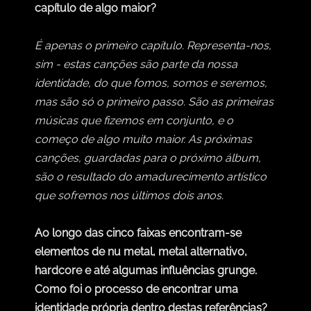
capítulo de algo maior?
É apenas o primeiro capítulo. Representa-nos,
sim - estas canções são parte da nossa
identidade, do que fomos, somos e seremos,
mas são só o primeiro passo. São as primeiras
músicas que fizemos em conjunto, e o
começo de algo muito maior. As próximas
canções, guardadas para o próximo álbum,
são o resultado do amadurecimento artístico
que sofremos nos últimos dois anos.
Ao longo das cinco faixas encontram-se
elementos de nu metal, metal alternativo,
hardcore e até algumas influências grunge.
Como foi o processo de encontrar uma
identidade própria dentro destas referências?