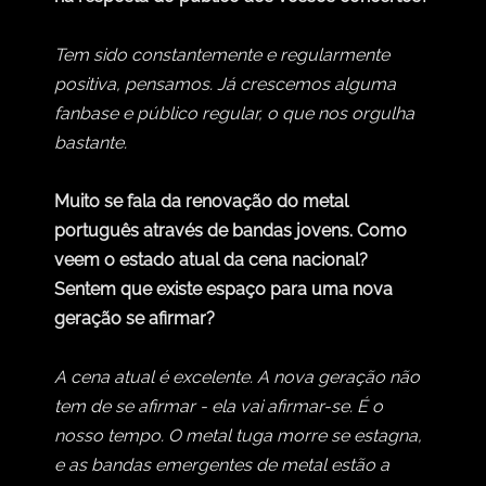
Tem sido constantemente e regularmente
positiva, pensamos. Já crescemos alguma
fanbase e público regular, o que nos orgulha
bastante.
Muito se fala da renovação do metal
português através de bandas jovens. Como
veem o estado atual da cena nacional?
Sentem que existe espaço para uma nova
geração se afirmar?
A cena atual é excelente. A nova geração não
tem de se afirmar - ela vai afirmar-se. É o
nosso tempo. O metal tuga morre se estagna,
e as bandas emergentes de metal estão a